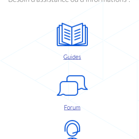
Guides
Forum